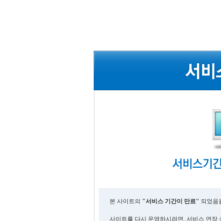
본 사이트의
"서비스 기간이 만료"
되었음을
사이트를 다시 운영하시려면, 서비스 연장 