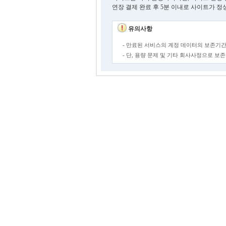
연장 결제 완료 후 5분 이내로 사이트가 정
유의사항
- 만료된 서비스의 계정 데이터의 보존기간
- 단, 용량 문제 및 기타 회사사정으로 