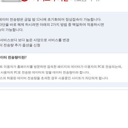
데이터 전송량은 금일 밤 12시에 초기화되어 정상접속이 가능합니다.
차단을 바로 해제 하시려면 아래의 2가지 방법 중 택일하여 적용하시면
이 가능합니다.
현재 서비스보다 보다 높은 사양으로 서비스를 변경
데이터 전송량 추가 옵션을 신청
이터 전송량이란?
트 이용자가 홈페이지를 방문하면 접속한 페이지의 데이터가 이용자의 PC로 전송되는데,
 사용자의 PC로 전송된 데이터의 양을 데이터 전송량이라 합니다.
스의 허용된 데이터 전송량을 초과한 경우 사용중인 사이트가 차단되게 됩니다